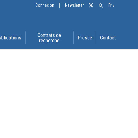
Connexion
Newsletter
Fr
Contrats de
ublications
Presse
Contact
recherche