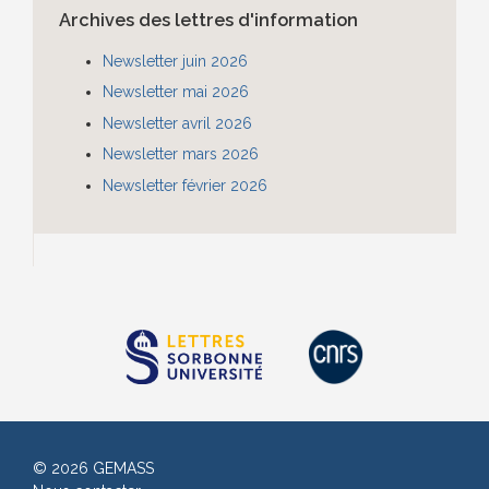
Archives des lettres d'information
Newsletter juin 2026
Newsletter mai 2026
Newsletter avril 2026
Newsletter mars 2026
Newsletter février 2026
© 2026 GEMASS