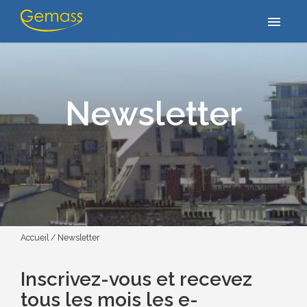
menu
Newsletter
Accueil
/
Newsletter
Inscrivez-vous et recevez
tous les mois les e-