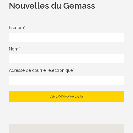
Nouvelles du Gemass
Prénom*
Nom*
Adresse de courrier électronique*