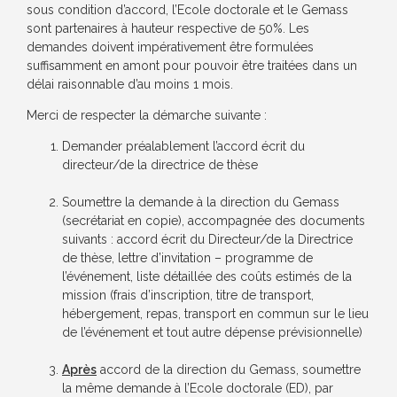
sous condition d’accord, l’Ecole doctorale et le Gemass
sont partenaires à hauteur respective de 50%. Les
demandes doivent impérativement être formulées
suffisamment en amont pour pouvoir être traitées dans un
délai raisonnable d’au moins 1 mois.
Merci de respecter la démarche suivante :
Demander préalablement l’accord écrit du
directeur/de la directrice de thèse
Soumettre la demande à la direction du Gemass
(secrétariat en copie), accompagnée des documents
suivants : accord écrit du Directeur/de la Directrice
de thèse, lettre d’invitation – programme de
l’événement, liste détaillée des coûts estimés de la
mission (frais d’inscription, titre de transport,
hébergement, repas, transport en commun sur le lieu
de l’événement et tout autre dépense prévisionnelle)
Après
accord de la direction du Gemass, soumettre
la même demande à l’Ecole doctorale (ED), par