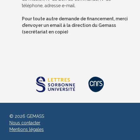
téléphone, adresse e-mail.
Pour toute autre demande de financement, merci
d’envoyer un email à la direction du Gemass
(secrétariat en copie)
© 2026 GEMASS
Nous contacter
Mentions légales