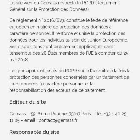
Le site web du Gemass respecte le RGPD (Règlement
Général sur la Protection des Données).
Ce réglement N° 2016/679, constitue le texte de référence
européen en matière de protection des données à
caractère personnel. Il renforce et unifie la protection des
données pour les individus au sein de l’Union Européenne.
Ses dispositions sont directement applicables dans
l’ensemble des 28 États membres de l’UE à compter du 25
mai 2018.
Les principaux objectifs du RGPD sont d’accroître à la fois la
protection des personnes concernées par un traitement de
leurs données à caractère personnel et la
responsabilisation des acteurs de ce traitement.
Editeur du site
Gemass – 59-61 rue Pouchet 75017 Paris – Tél. +33 1 40 25
11 05 – email : contact@gemass.fr
Responsable du site