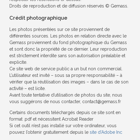
Droits de reproduction et de diffusion réservés © Gemass.
Crédit photographique
Les photos présentées sur ce site proviennent de
différentes sources. Les photos en relation directe avec le
Gemass proviennent du fond photographique du Gemass
et sont donc la propriété de ce dernier. Leur reproduction
est strictement interdite sans son autorisation préalable et
explicite.
Ce site web de service public a un but non commercial.
L’utilisateur est invité – sous sa propre responsabilité – à
vérifier que la réutilisation des images – dans le cas de son
activité – est licite.
Avant toute tentative d’utilisation de photos du site, nous
vous suggérons de nous contacter, contact@gemass.fr
Certains documents téléchargés depuis ce site sont en
format .pdf et nécessitent Acrobat Reader
Si cet outil n’est pas installé sur votre ordinateur, vous
pouvez l’obtenir gratuitement depuis le
site d’Adobe Inc