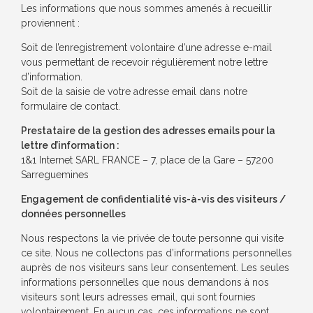
Les informations que nous sommes amenés à recueillir
proviennent :
Soit de l’enregistrement volontaire d’une adresse e-mail
vous permettant de recevoir régulièrement notre lettre
d’information.
Soit de la saisie de votre adresse email dans notre
formulaire de contact.
Prestataire de la gestion des adresses emails pour la
lettre d’information :
1&1 Internet SARL FRANCE – 7, place de la Gare – 57200
Sarreguemines
Engagement de confidentialité vis-à-vis des visiteurs /
données personnelles
Nous respectons la vie privée de toute personne qui visite
ce site. Nous ne collectons pas d’informations personnelles
auprès de nos visiteurs sans leur consentement. Les seules
informations personnelles que nous demandons à nos
visiteurs sont leurs adresses email, qui sont fournies
volontairement. En aucun cas, ces informations ne sont