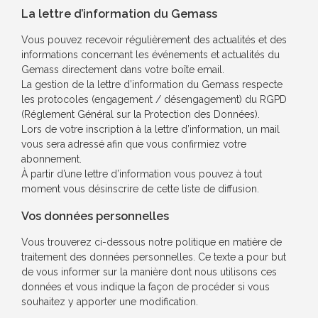
La lettre d’information du Gemass
Vous pouvez recevoir régulièrement des actualités et des
informations concernant les événements et actualités du
Gemass directement dans votre boîte email.
La gestion de la lettre d’information du Gemass respecte
les protocoles (engagement / désengagement) du RGPD
(Réglement Général sur la Protection des Données).
Lors de votre inscription à la lettre d’information, un mail
vous sera adressé afin que vous confirmiez votre
abonnement.
À partir d’une lettre d’information vous pouvez à tout
moment vous désinscrire de cette liste de diffusion.
Vos données personnelles
Vous trouverez ci-dessous notre politique en matière de
traitement des données personnelles. Ce texte a pour but
de vous informer sur la manière dont nous utilisons ces
données et vous indique la façon de procéder si vous
souhaitez y apporter une modification.