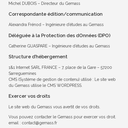
Michel DUBOIS – Directeur du Gemass
Correspondante édition/communication
Alexandra Frénod – Ingénieure d’études au Gemass
Déléguée à la Protection des dOnnées (DPO)
Catherine GUASPARE – Ingénieure d’études au Gemass
Structure d’hébergement
1&1 Internet SARL FRANCE – 7, place de la Gare – 57200
Sarreguemines
CMS (Système de gestion de contenu) utilisé : Le site web
du Gemass utilise le CMS WORDPRESS.
Exercer vos droits
Le site web du Gemass vous avertit de vos droits.
Vous pouvez contacter le Gemass pour exercer vos droit.
email : contact@gemass.fr