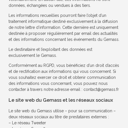
données, échangées ou vendues à des tiers.
Les informations recueillies pourront faire l’objet d’un
traitement informatique destiné exclusivement à la diffusion
de notre lettre d’information. Cette dernière est uniquement
destinée à proposer régulièrement par email des actualités
et des informations concernant les événements du Gemass.
Le destinataire et l’exploitant des données est
exclusivement le Gemass.
Conformément au RGPD, vous bénéficiez d’un droit d’accès
et de rectification aux informations qui vous concernent. Si
vous souhaitez exercer ce droit et obtenir communication
des informations vous concernant, vous pouvez nous
contacter à travers notre adresse email : contact@gemass.fr
Le site web du Gemass et les réseaux sociaux
Le site web du Gemass utilise – pour sa communication –
deux réseaux sociaux au titre de prestataires externes :
– Le réseau Tweeter