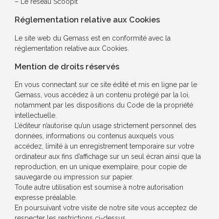
– Le réseau ScoopIt
Réglementation relative aux Cookies
Le site web du Gemass est en conformité avec la
réglementation relative aux Cookies.
Mention de droits réservés
En vous connectant sur ce site édité et mis en ligne par le
Gemass, vous accédez à un contenu protégé par la loi,
notamment par les dispositions du Code de la propriété
intellectuelle.
L’éditeur n’autorise qu’un usage strictement personnel des
données, informations ou contenus auxquels vous
accédez, limité à un enregistrement temporaire sur votre
ordinateur aux fins d’affichage sur un seul écran ainsi que la
reproduction, en un unique exemplaire, pour copie de
sauvegarde ou impression sur papier.
Toute autre utilisation est soumise à notre autorisation
expresse préalable.
En poursuivant votre visite de notre site vous acceptez de
respecter les restrictions ci-dessus.