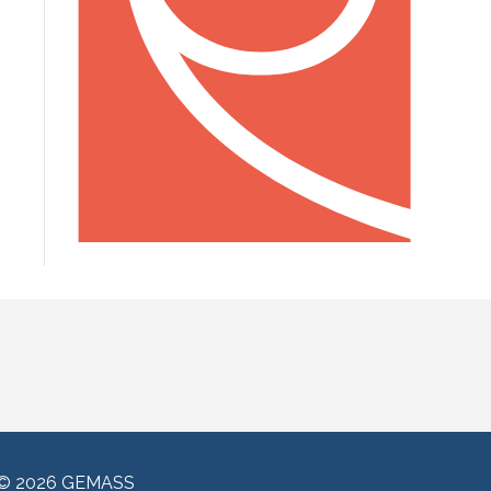
© 2026 GEMASS