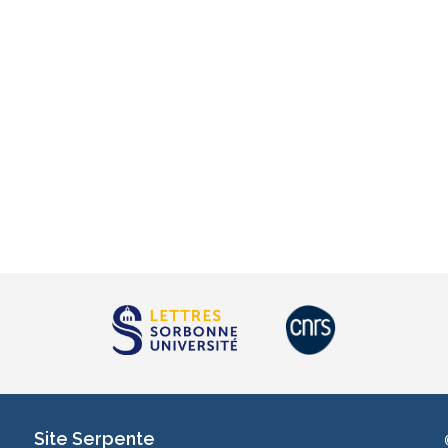
Site Serpente