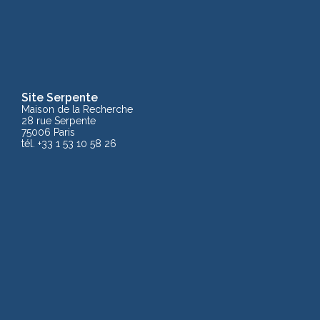
Site Serpente
Maison de la Recherche
28 rue Serpente
75006 Paris
tél. +33 1 53 10 58 26