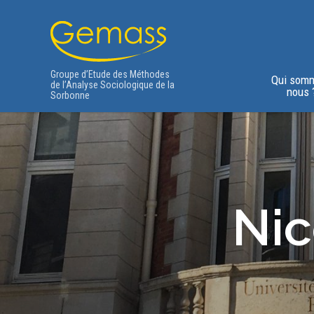
Groupe d’Etude des Méthodes
Qui som
de l’Analyse Sociologique de la
nous 
Sorbonne
Ni