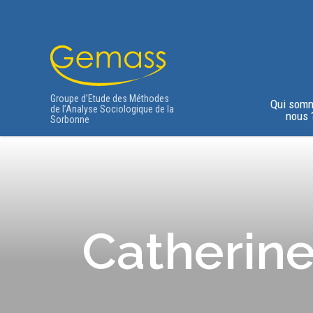
Groupe d’Etude des Méthodes
Qui som
de l’Analyse Sociologique de la
nous 
Sorbonne
Catheri