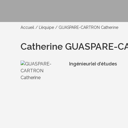
Accueil
/
L’équipe
/
GUASPARE-CARTRON Catherine
Catherine GUASPARE-
Ingénieur(e) d’études