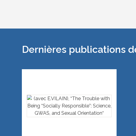
Dernières publication