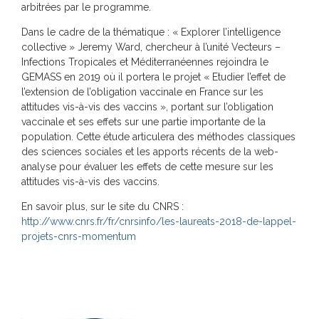
arbitrées par le programme.
Dans le cadre de la thématique : « Explorer l’intelligence
collective » Jeremy Ward, chercheur à l’unité Vecteurs –
Infections Tropicales et Méditerranéennes rejoindra le
GEMASS en 2019 où il portera le projet « Etudier l’effet de
l’extension de l’obligation vaccinale en France sur les
attitudes vis-à-vis des vaccins », portant sur l’obligation
vaccinale et ses effets sur une partie importante de la
population. Cette étude articulera des méthodes classiques
des sciences sociales et les apports récents de la web-
analyse pour évaluer les effets de cette mesure sur les
attitudes vis-à-vis des vaccins.
En savoir plus, sur le site du CNRS :
http://www.cnrs.fr/fr/cnrsinfo/les-laureats-2018-de-lappel-
projets-cnrs-momentum