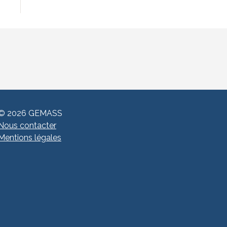
© 2026 GEMASS
Nous contacter
Mentions légales