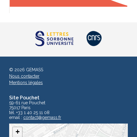
© 2026 GEMASS
Nous contacter
Mentions légales
Site Pouchet
59-61 rue Pouchet
75017 Paris
tél. +33 1 40 25 11 08
email :
contact
@gemass.fr
+