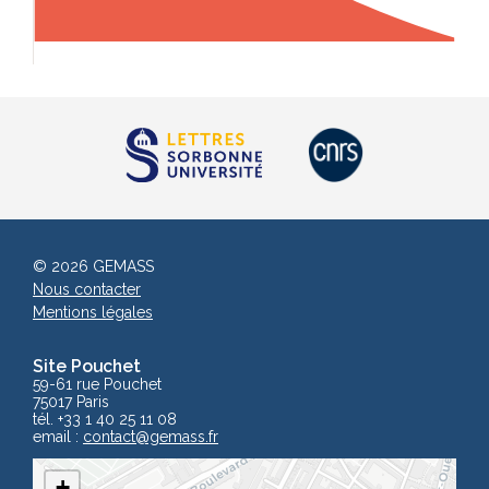
© 2026 GEMASS
Nous contacter
Mentions légales
Site Pouchet
59-61 rue Pouchet
75017 Paris
tél. +33 1 40 25 11 08
email :
contact
@gemass.fr
+