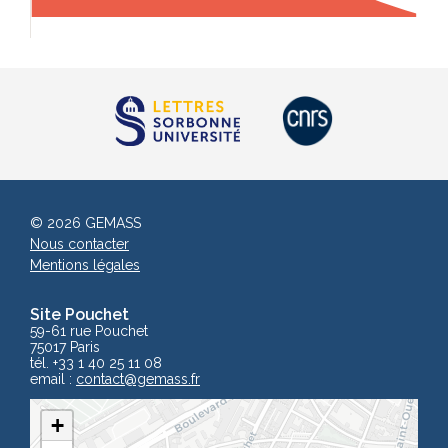
© 2026 GEMASS
Nous contacter
Mentions légales
Site Pouchet
59-61 rue Pouchet
75017 Paris
tél. +33 1 40 25 11 08
email :
contact
@gemass.fr
+