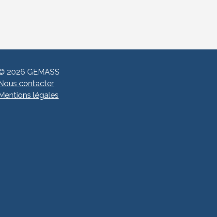
© 2026 GEMASS
Nous contacter
Mentions légales