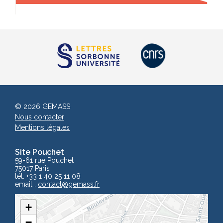
© 2026 GEMASS
Nous contacter
Mentions légales
Site Pouchet
59-61 rue Pouchet
75017 Paris
tél. +33 1 40 25 11 08
email :
contact
@gemass.fr
+
−