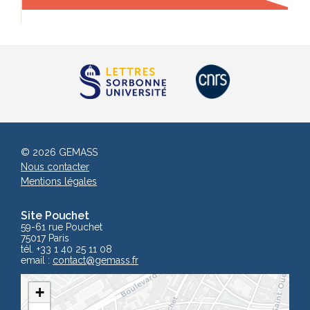
© 2026 GEMASS
Nous contacter
Mentions légales
Site Pouchet
59-61 rue Pouchet
75017 Paris
tél. +33 1 40 25 11 08
email :
contact
@gemass.fr
+