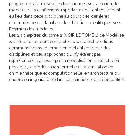
progrès de la philosophie des sciences sur la notion de
modèle, fruits d’inflexions importantes qui ont également
eu lieu dans cette discipline au cours des dernières
décennies depuis l’analyse des théories scientifiques vers
l’examen des modèles.
Les 23 chapitres du tome 2 (VOIR LE TOME 1) de Modéliser
& simuler entendent compléter le vaste état des lieux
commencé dans le tome 1 en mettant en valeur des
disciplines et des approches qui n’y étaient pas
représentées, par exemple la modélisation matérielle en
physique, la modélisation formelle et la simulation en
chimie théorique et computationnelle, en architecture ou
encore en ingénierie et dans les sciences de la conception.