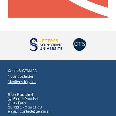
© 2026 GEMASS
Nous contacter
Mentions légales
Site Pouchet
59-61 rue Pouchet
75017 Paris
tél. +33 1 40 25 11 08
email :
contact
@gemass.fr