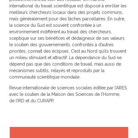
international du travail scientifique est disposé à enrôler les
meilleurs chercheurs locaux dans des projets communs,
mais généralement pour des tâches parcellaires. En outre,
la science du Sud est souvent confrontée à un
environnement indifférent au travail des chercheurs,
sceptique sur ses bénéfices et dédaigneux de ses valeurs.
le soutien des gouvernements, confrontés à d’autres
priorités, connaît des éclipses. C’est au Nord qu’ils trouvent
un milieu stimulant et attractif. La dépendance du Sud ne
dépend pas que des conditions de travail, mais aussi de
mécanismes subtils, relayés et reproduits par la
communauté scientifique mondiale.
Revue internationale de sciences sociales éditée par l’ARES.
avec le soutien de la Maison des Sciences de l’Homme,
de l’IRD et du CURAPP.