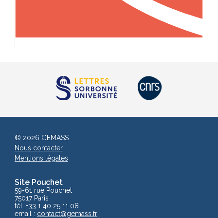
© 2026 GEMASS
Nous contacter
Mentions légales
Site Pouchet
59-61 rue Pouchet
75017 Paris
tél. +33 1 40 25 11 08
email :
contact
@gemass.fr