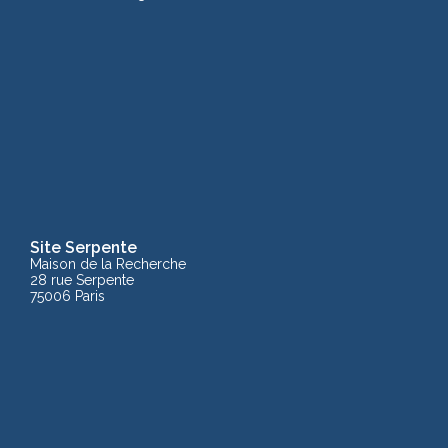
Site Serpente
Maison de la Recherche
28 rue Serpente
75006 Paris