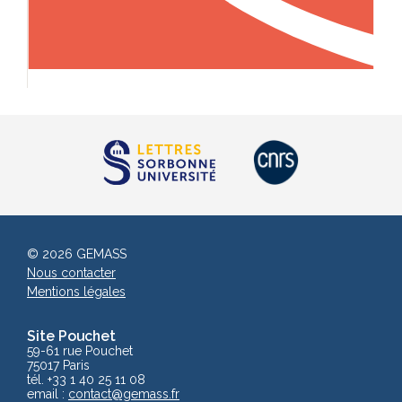
© 2026 GEMASS
Nous contacter
Mentions légales
Site Pouchet
59-61 rue Pouchet
75017 Paris
tél. +33 1 40 25 11 08
email :
contact
@gemass.fr