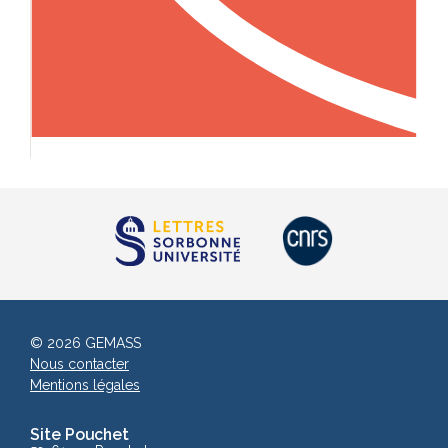
© 2026 GEMASS
Nous contacter
Mentions légales
Site Pouchet