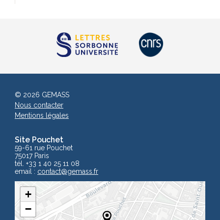
© 2026 GEMASS
Nous contacter
Mentions légales
Site Pouchet
59-61 rue Pouchet
75017 Paris
tél. +33 1 40 25 11 08
email :
contact
@gemass.fr
+
−