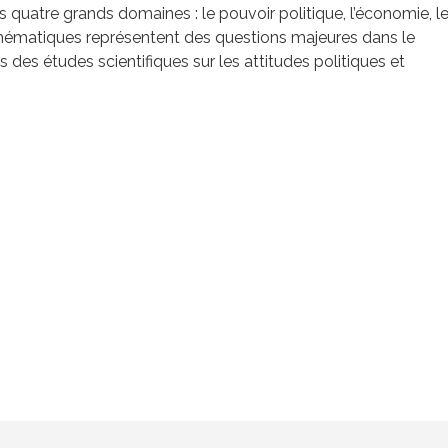
 quatre grands domaines : le pouvoir politique, l’économie, l
thématiques représentent des questions majeures dans le
 des études scientifiques sur les attitudes politiques et