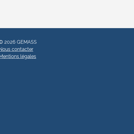
© 2026 GEMASS
Nous contacter
Mentions légales