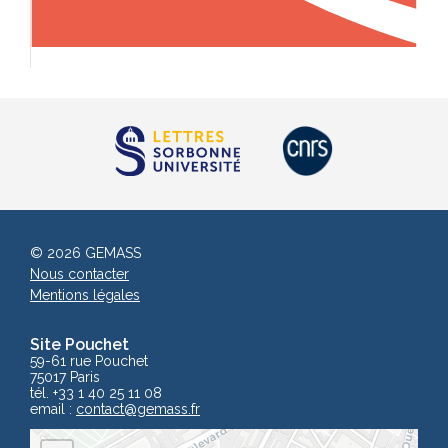
© 2026 GEMASS
Nous contacter
Mentions légales
Site Pouchet
59-61 rue Pouchet
75017 Paris
tél. +33 1 40 25 11 08
email :
contact
@gemass.fr