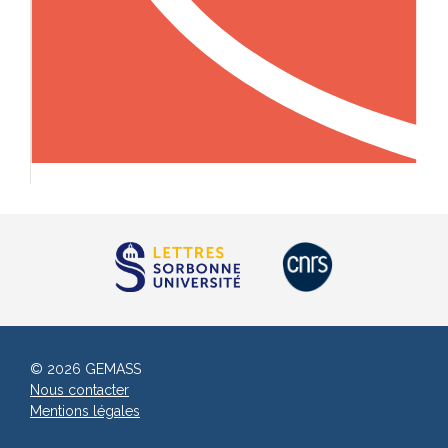
© 2026 GEMASS
Nous contacter
Mentions légales