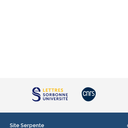
Site Serpente