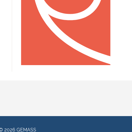
© 2026 GEMASS