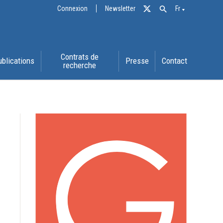
Connexion
Newsletter
Fr
Contrats de
ublications
Presse
Contact
recherche