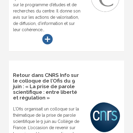
sur le programme d’études et de
recherches du centre. Il donne son
avis sur les actions de valorisation,
de diffusion, d’information et sur
leur cohérence…
add_circle
Retour dans CNRS Info sur
le colloque de l’Ofis du 9
juin : « La prise de parole
scientifique : entre liberté
et régulation »
L’Ofis organisait un colloque sur la
thématique de la prise de parole
scientifique le 9 juin au Collège de
France. L’occasion de revenir sur