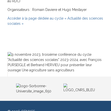
au RDC)
Organisateurs : Romain Daviere et Hugo Mestayer
Accéder à la page dédiée au cycle « Actualité des sciences
sociales »