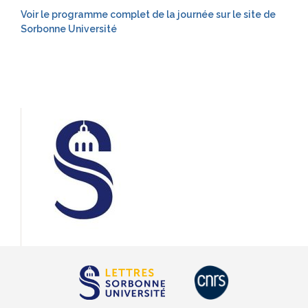
Voir le programme complet de la journée sur le site de
Sorbonne Université