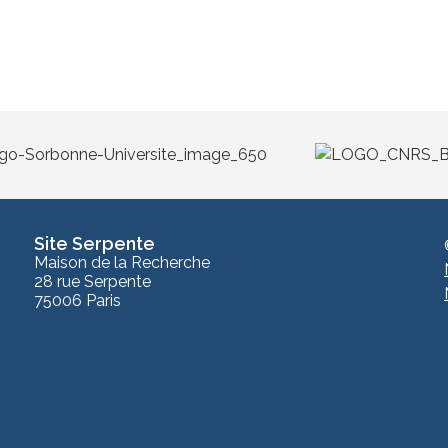
Site Serpente
Maison de la Recherche
28 rue Serpente
75006 Paris