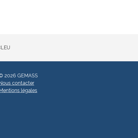
© 2026 GEMASS
Nous contacter
Mentions légales