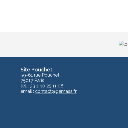
Site Pouchet
59-61 rue Pouchet
75017 Paris
tél. +33 1 40 25 11 08
email :
contact@gemass.fr