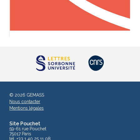
© 2026 GEMASS
Nous contacter
Mentions légales
Site Pouchet
59-61 rue Pouchet
75017 Paris
tél. +33 1 40 25 11 08