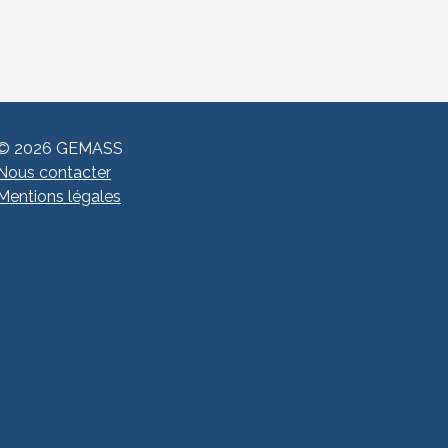
© 2026 GEMASS
Nous contacter
Mentions légales