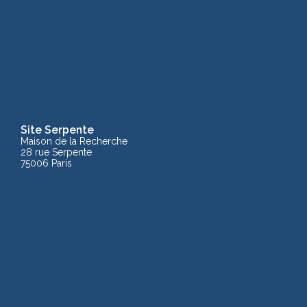
Site Serpente
Maison de la Recherche
28 rue Serpente
75006 Paris