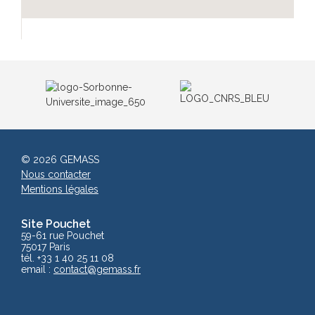
© 2026 GEMASS
Nous contacter
Mentions légales
Site Pouchet
59-61 rue Pouchet
75017 Paris
tél. +33 1 40 25 11 08
email :
contact@gemass.fr