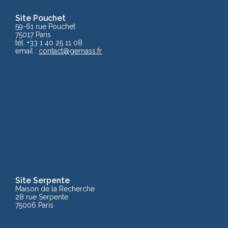
Site Pouchet
59-61 rue Pouchet
75017 Paris
tél. +33 1 40 25 11 08
email :
contact@gemass.fr
Site Serpente
Maison de la Recherche
28 rue Serpente
75006 Paris