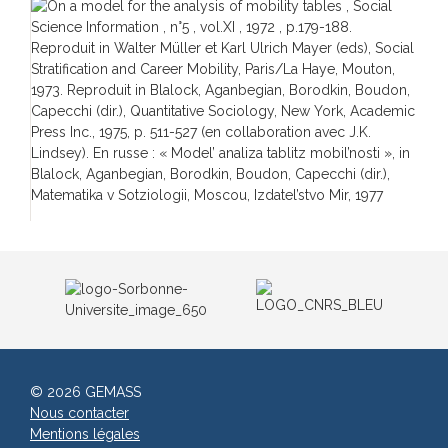
© 2026 GEMASS
Nous contacter
Mentions légales