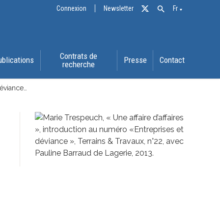
Connexion
Newsletter
Fr
Contrats de
ublications
Presse
Contact
recherche
déviance…