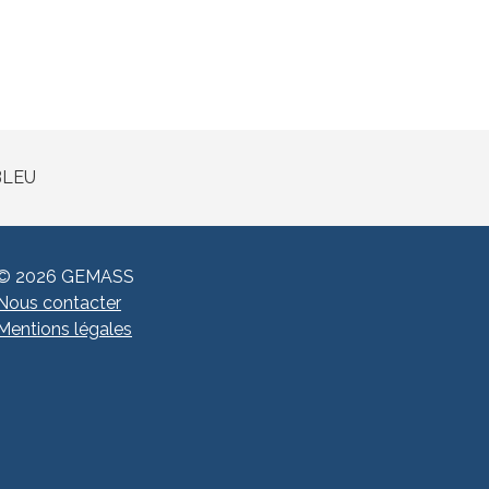
© 2026 GEMASS
Nous contacter
Mentions légales