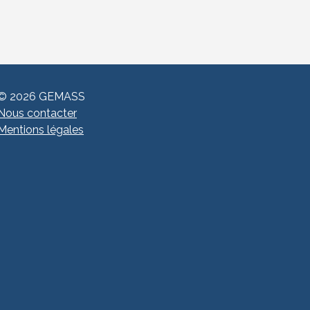
© 2026 GEMASS
Nous contacter
Mentions légales