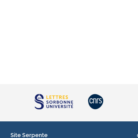
Site Serpente