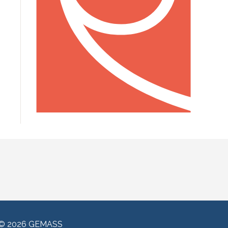
© 2026 GEMASS