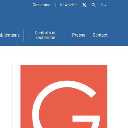
Connexion
Newsletter
Fr
Contrats de
ublications
Presse
Contact
recherche