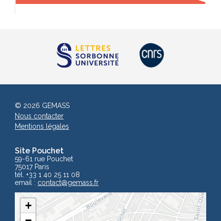
© 2026 GEMASS
Nous contacter
Mentions légales
Site Pouchet
59-61 rue Pouchet
75017 Paris
tél. +33 1 40 25 11 08
email :
contact
@gemass.fr
+
−