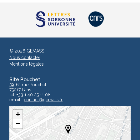
© 2026 GEMASS
Nous contacter
Mentions légales
Site Pouchet
59-61 rue Pouchet
75017 Paris
tél. +33 1 40 25 11 08
email :
contact
@gemass.fr
+
−