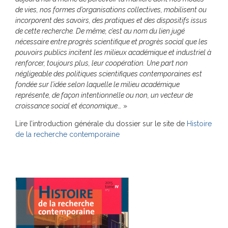
de vies, nos formes d’organisations collectives, mobilisent ou
incorporent des savoirs, des pratiques et des dispositifs issus
de cette recherche. De même, c’est au nom du lien jugé
nécessaire entre progrès scientifique et progrès social que les
pouvoirs publics incitent les milieux académique et industriel à
renforcer, toujours plus, leur coopération. Une part non
négligeable des politiques scientifiques contemporaines est
fondée sur l’idée selon laquelle le milieu académique
représente, de façon intentionnelle ou non, un vecteur de
croissance social et économique
… »
Lire l’introduction générale du dossier sur le site de
Histoire
de la recherche contemporaine