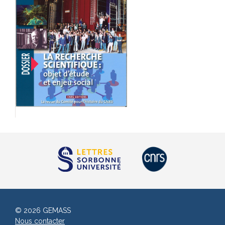
© 2026 GEMASS
Nous contacter