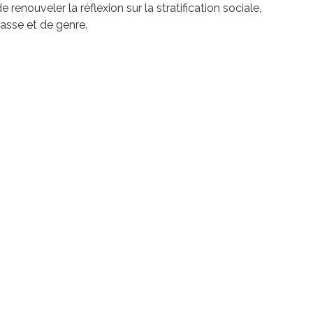
renouveler la réflexion sur la stratification sociale,
asse et de genre.