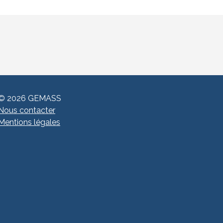
© 2026 GEMASS
Nous contacter
Mentions légales