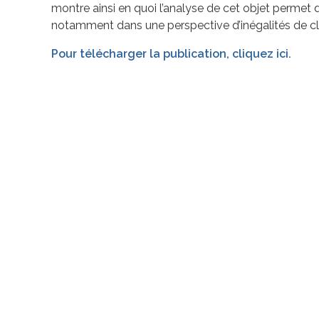
montre ainsi en quoi l’analyse de cet objet permet de 
notamment dans une perspective d’inégalités de cl
Pour télécharger la publication, cliquez ici.