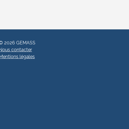
© 2026 GEMASS
Nous contacter
Mentions légales