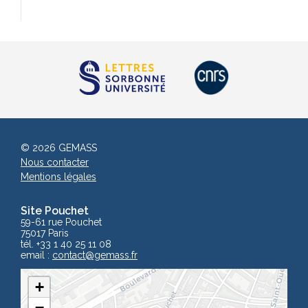
© 2026 GEMASS
Nous contacter
Mentions légales
Site Pouchet
59-61 rue Pouchet
75017 Paris
tél. +33 1 40 25 11 08
email :
contact
@gemass.fr
+
−