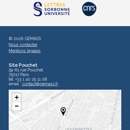
© 2026 GEMASS
Nous contacter
Mentions légales
Site Pouchet
59-61 rue Pouchet
75017 Paris
tél. +33 1 40 25 11 08
email :
contact
@gemass.fr
+
−