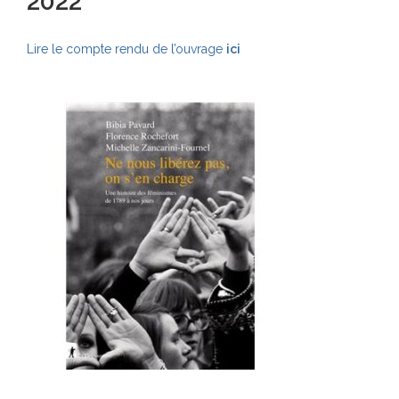
2022
Lire le compte rendu de l’ouvrage
ici