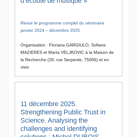
d’écoute de musique »
Revoir le programme complet du séminaire
janvier 2024 – décembre 2025
Organisation : Floriana GARGIULO, Sofiane
MAZIERES et Marta VELJKOVIC à la Maison de
la Recherche (28, rue Serpente, 75006) et en
visio
11 décembre 2025.
Strengthening Public Trust in
Science. Analysing the
challenges and identifying
solutions : Michel DUBOIS