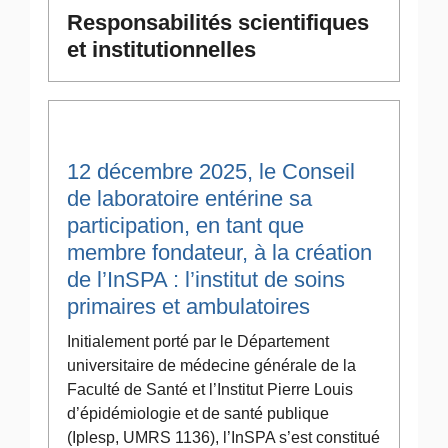
Responsabilités scientifiques
et institutionnelles
12 décembre 2025, le Conseil
de laboratoire entérine sa
participation, en tant que
membre fondateur, à la création
de l’InSPA : l’institut de soins
primaires et ambulatoires
Initialement porté par le Département
universitaire de médecine générale de la
Faculté de Santé et l’Institut Pierre Louis
d’épidémiologie et de santé publique
(Iplesp, UMRS 1136), l’InSPA s’est constitué