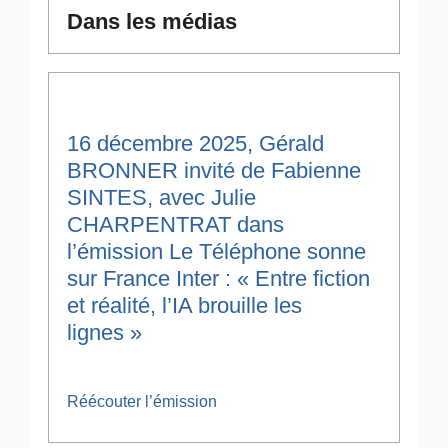
Dans les médias
16 décembre 2025, Gérald
BRONNER invité de Fabienne
SINTES, avec Julie
CHARPENTRAT dans
l’émission Le Téléphone sonne
sur France Inter : « Entre fiction
et réalité, l’IA brouille les
lignes »
Réécouter l’émission