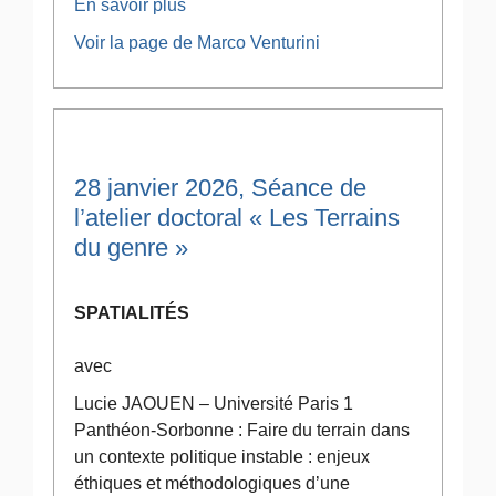
En savoir plus
Voir la page de Marco Venturini
28 janvier 2026, Séance de
l’atelier doctoral « Les Terrains
du genre »
SPATIALITÉS
avec
Lucie JAOUEN – Université Paris 1
Panthéon-Sorbonne : Faire du terrain dans
un contexte politique instable : enjeux
éthiques et méthodologiques d’une