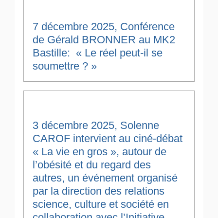
7 décembre 2025, Conférence
de Gérald BRONNER au MK2
Bastille: « Le réel peut-il se
soumettre ? »
3 décembre 2025, Solenne
CAROF intervient au ciné-débat
« La vie en gros », autour de
l’obésité et du regard des
autres, un événement organisé
par la direction des relations
science, culture et société en
collaboration avec l’Initiative