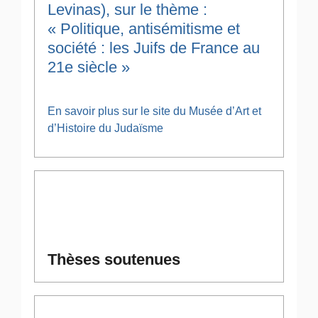
Levinas), sur le thème :
« Politique, antisémitisme et
société : les Juifs de France au
21e siècle »
En savoir plus sur le site du Musée d’Art et
d’Histoire du Judaïsme
Thèses soutenues