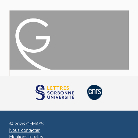
© 2026 GEMASS
Nous contacter
Mentions légales