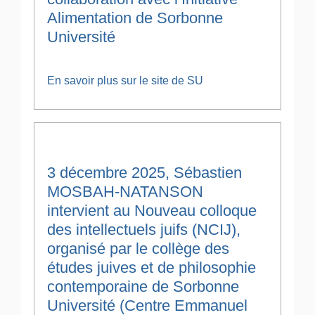
Alimentation de Sorbonne
Université
En savoir plus sur le site de SU
3 décembre 2025, Sébastien
MOSBAH-NATANSON
intervient au Nouveau colloque
des intellectuels juifs (NCIJ),
organisé par le collège des
études juives et de philosophie
contemporaine de Sorbonne
Université (Centre Emmanuel