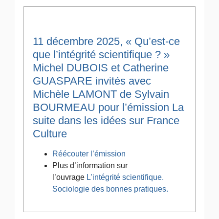
11 décembre 2025, « Qu’est-ce
que l’intégrité scientifique ? »
Michel DUBOIS et Catherine
GUASPARE invités avec
Michèle LAMONT de Sylvain
BOURMEAU pour l’émission La
suite dans les idées sur France
Culture
Réécouter l’émission
Plus d’information sur
l’ouvrage
L’intégrité scientifique.
Sociologie des bonnes pratiques.