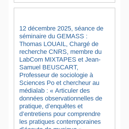
12 décembre 2025, séance de
séminaire du GEMASS :
Thomas LOUAIL, Chargé de
recherche CNRS, membre du
LabCom MIXTAPES et Jean-
Samuel BEUSCART,
Professeur de sociologie à
Sciences Po et chercheur au
médialab : « Articuler des
données observationnelles de
pratique, d’enquêtes et
d’entretiens pour comprendre
les pratiques contemporaines