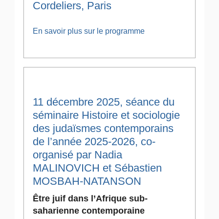
Cordeliers, Paris
En savoir plus sur le programme
11 décembre 2025, séance du
séminaire Histoire et sociologie
des judaïsmes contemporains
de l’année 2025-2026, co-
organisé par Nadia
MALINOVICH et Sébastien
MOSBAH-NATANSON
Être juif dans l’Afrique sub-
saharienne contemporaine