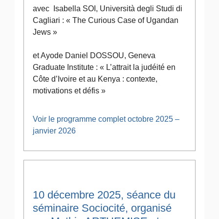
avec Isabella SOI, Università degli Studi di
Cagliari : « The Curious Case of Ugandan
Jews »
et Ayode Daniel DOSSOU, Geneva
Graduate Institute : « L’attrait la judéité en
Côte d’Ivoire et au Kenya : contexte,
motivations et défis »
Voir le programme complet octobre 2025 –
janvier 2026
10 décembre 2025, séance du
séminaire Sociocité, organisé