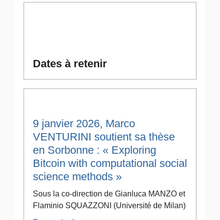
Dates à retenir
9 janvier 2026, Marco
VENTURINI soutient sa thèse
en Sorbonne : « Exploring
Bitcoin with computational social
science methods »
Sous la co-direction de Gianluca MANZO et
Flaminio SQUAZZONI (Université de Milan)