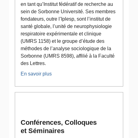
en tant qu’Institut fédératif de recherche au
sein de Sorbonne Université. Ses membres
fondateurs, outre l’Iplesp, sont l’institut de
santé globale, l’unité de neurophysiologie
respiratoire expérimentale et clinique
(UMRS 1158) et le groupe d’étude des
méthodes de l’analyse sociologique de la
Sorbonne (UMRS 8598), affilié à la Faculté
des Lettres.
En savoir plus
Conférences, Colloques
et Séminaires