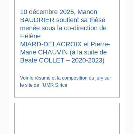
10 décembre 2025, Manon
BAUDRIER soutient sa thèse
menée sous la co-direction de
Hélène
MIARD-DELACROIX et Pierre-
Marie CHAUVIN (à la suite de
Beate COLLET – 2020-2023)
Voir le résumé et la composition du jury sur
le site de l’UMR Sirice