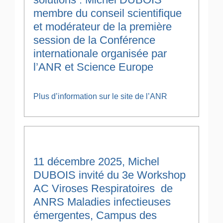
membre du conseil scientifique
et modérateur de la première
session de la Conférence
internationale organisée par
l’ANR et Science Europe
Plus d’information sur le site de l’ANR
11 décembre 2025, Michel
DUBOIS invité du 3e Workshop
AC Viroses Respiratoires de
ANRS Maladies infectieuses
émergentes, Campus des