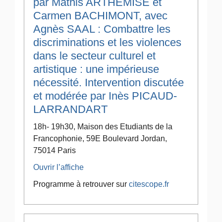
par Mathis ARTHEMISE et
Carmen BACHIMONT, avec
Agnès SAAL : Combattre les
discriminations et les violences
dans le secteur culturel et
artistique : une impérieuse
nécessité. Intervention discutée
et modérée par Inès PICAUD-
LARRANDART
18h- 19h30, Maison des Etudiants de la
Francophonie, 59E Boulevard Jordan,
75014 Paris
Ouvrir l’affiche
Programme à retrouver sur
citescope.fr