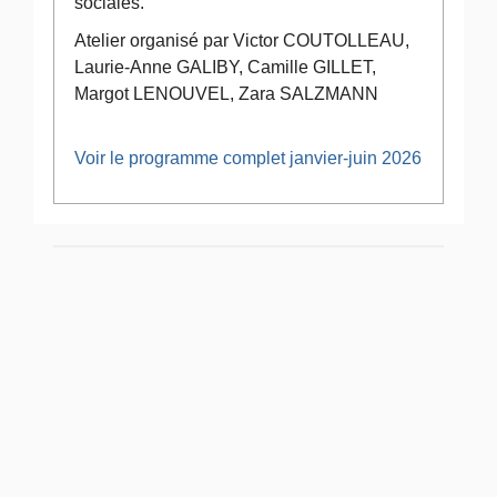
sociales.
Atelier organisé par Victor COUTOLLEAU,
Laurie-Anne GALIBY, Camille GILLET,
Margot LENOUVEL, Zara SALZMANN
Voir le programme complet janvier-juin 2026