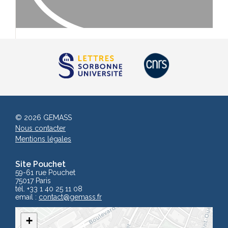
© 2026 GEMASS
Nous contacter
Mentions légales
Site Pouchet
59-61 rue Pouchet
75017 Paris
tél. +33 1 40 25 11 08
email :
contact
@gemass.fr
+