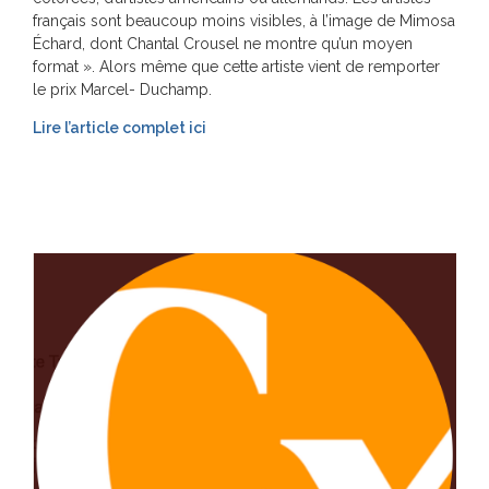
français sont beaucoup moins visibles, à l’image de Mimosa
Échard, dont Chantal Crousel ne montre qu’un moyen
format ». Alors même que cette artiste vient de remporter
le prix Marcel- Duchamp.
Lire l’article complet ici