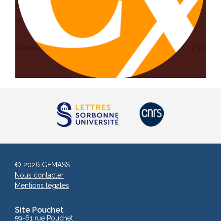
© 2026 GEMASS
Nous contacter
Mentions légales
Site Pouchet
59-61 rue Pouchet