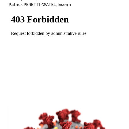
Patrick PERETTI-WATEL, Inserm