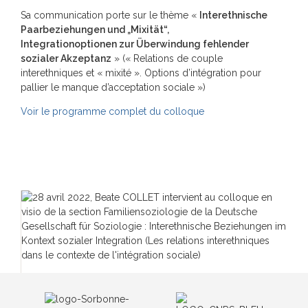
Sa communication porte sur le thème «
Interethnische
Paarbeziehungen und „Mixität“,
Integrationoptionen zur Überwindung fehlender
sozialer Akzeptanz
» (« Relations de couple
interethniques et « mixité ». Options d’intégration pour
pallier le manque d’acceptation sociale »)
Voir le programme complet du colloque